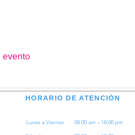
e evento
HORARIO DE ATENCIÓN
Lunes a Viernes
08:00 am – 18:00 pm