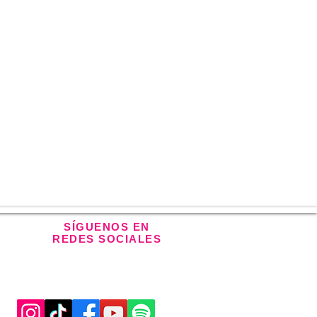
SÍGUENOS EN
REDES SOCIALES