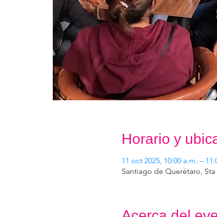
Horario y ubic
11 oct 2025, 10:00 a.m. – 11:
Santiago de Querétaro, Sta
Acerca del ev