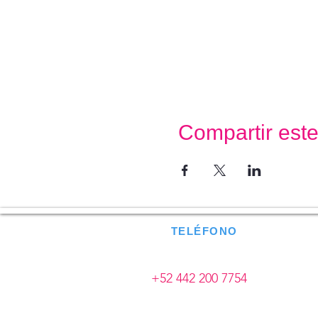
Compartir est
TELÉFONO
+52 442 200 7754