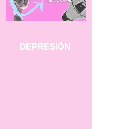
DEPRESIÓN