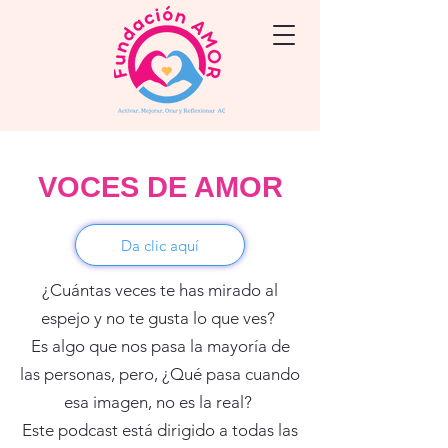
VOCES DE AMOR
Da clic aquí
¿Cuántas veces te has mirado al
espejo y no te gusta lo que ves?
Es algo que nos pasa la mayoría de
las personas, pero, ¿Qué pasa cuando
esa imagen, no es la real?
Este podcast está dirigido a todas las