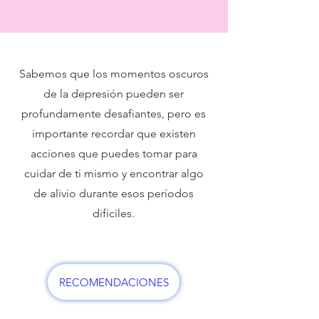
Sabemos que los momentos oscuros
de la depresión pueden ser
profundamente desafiantes, pero es
importante recordar que existen
acciones que puedes tomar para
cuidar de ti mismo y encontrar algo
de alivio durante esos períodos
difíciles.
RECOMENDACIONES