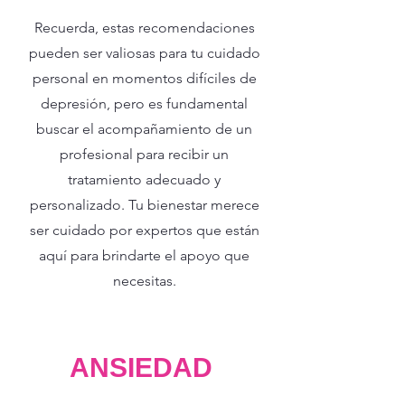
Recuerda, estas recomendaciones
pueden ser valiosas para tu cuidado
personal en momentos difíciles de
depresión, pero es fundamental
buscar el acompañamiento de un
profesional para recibir un
tratamiento adecuado y
personalizado. Tu bienestar merece
ser cuidado por expertos que están
aquí para brindarte el apoyo que
necesitas.
ANSIEDAD