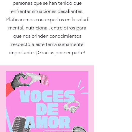
personas que se han tenido que
enfrentar situaciones desafiantes.
Platicaremos con expertos en la salud
mental, nutricional, entre otros para
que nos brinden conocimientos
respecto a este tema sumamente
importante. ¡Gracias por ser parte!