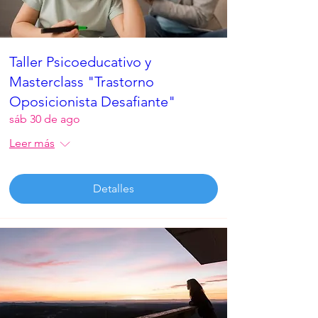
Taller Psicoeducativo y
Masterclass "Trastorno
Oposicionista Desafiante"
sáb 30 de ago
Leer más
Detalles