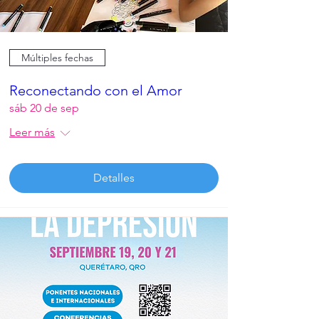
Múltiples fechas
Reconectando con el Amor
sáb 20 de sep
Leer más
Detalles