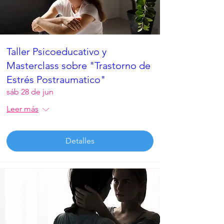
Taller Psicoeducativo y
Masterclass sobre "Trastorno de
Estrés Postraumatico"
sáb 28 de jun
Leer más
Detalles