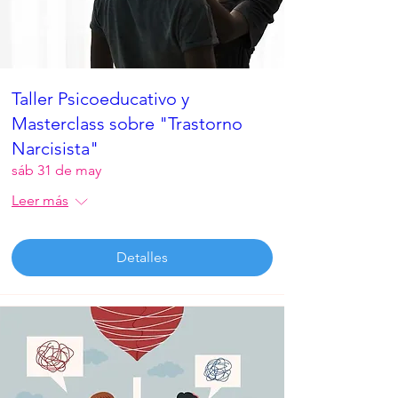
Taller Psicoeducativo y
Masterclass sobre "Trastorno
Narcisista"
sáb 31 de may
Leer más
Detalles