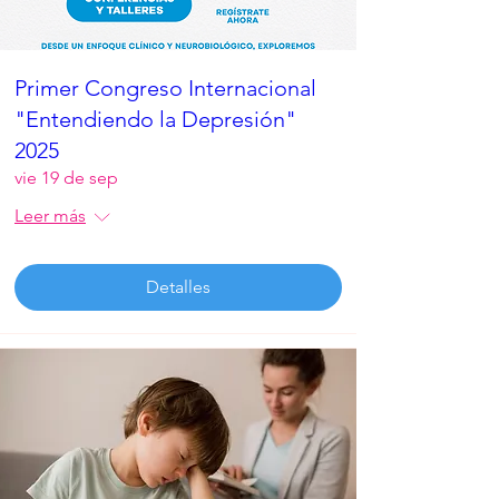
Primer Congreso Internacional
"Entendiendo la Depresión"
2025
vie 19 de sep
Leer más
Detalles