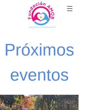
Próximos
eventos